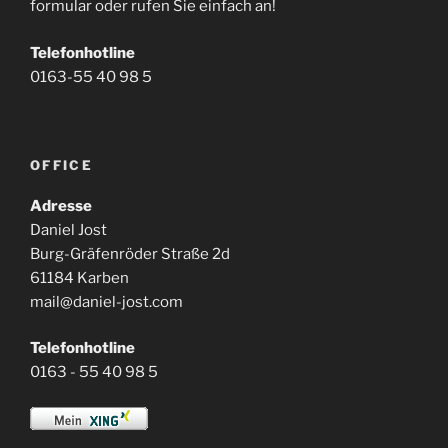
formular oder rufen Sie einfach an!
Telefonhotline
0163-55 40 98 5
OFFICE
Adresse
Daniel Jost
Burg-Gräfenröder Straße 2d
61184 Karben
mail@daniel-jost.com
Telefonhotline
0163 - 55 40 98 5