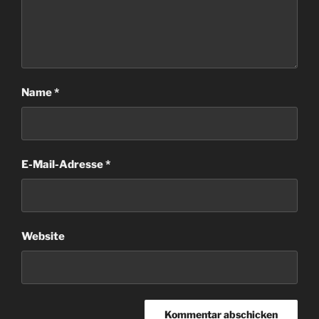
Name
*
E-Mail-Adresse
*
Website