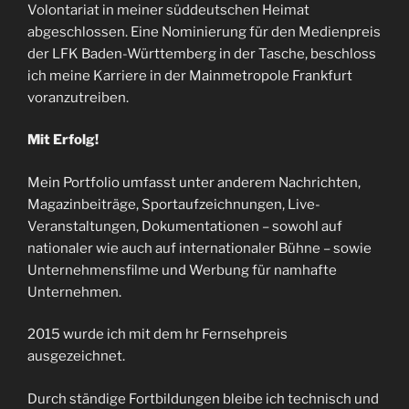
Volontariat in meiner süddeutschen Heimat
abgeschlossen. Eine Nominierung für den Medienpreis
der LFK Baden-Württemberg in der Tasche, beschloss
ich meine Karriere in der Mainmetropole Frankfurt
voranzutreiben.
Mit Erfolg!
Mein Portfolio umfasst unter anderem Nachrichten,
Magazinbeiträge, Sportaufzeichnungen, Live-
Veranstaltungen, Dokumentationen – sowohl auf
nationaler wie auch auf internationaler Bühne – sowie
Unternehmensfilme und Werbung für namhafte
Unternehmen.
2015 wurde ich mit dem hr Fernsehpreis
ausgezeichnet.
Durch ständige Fortbildungen bleibe ich technisch und