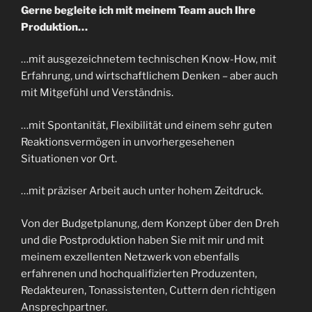
Gerne begleite ich mit meinem Team auch Ihre
Produktion…
…mit ausgezeichnetem technischen Know-How, mit
Erfahrung, und wirtschaftlichem Denken – aber auch
mit Mitgefühl und Verständnis.
…mit Spontanität, Flexibilität und einem sehr guten
Reaktionsvermögen in unvorhergesehenen
Situationen vor Ort.
…mit präziser Arbeit auch unter hohem Zeitdruck.
Von der Budgetplanung, dem Konzept über den Dreh
und die Postproduktion haben Sie mit mir und mit
meinem exzellenten Netzwerk von ebenfalls
erfahrenen und hochqualifizierten Produzenten,
Redakteuren, Tonassistenten, Cuttern den richtigen
Ansprechpartner.