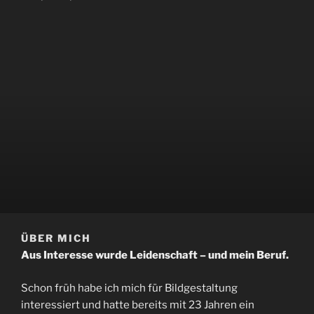
ÜBER MICH
Aus Interesse wurde Leidenschaft – und mein Beruf.
Schon früh habe ich mich für Bildgestaltung
interessiert und hatte bereits mit 23 Jahren ein