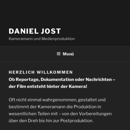
DANIEL JOST
Kameramann und Medienproduktion
Menü
HERZLICH WILLKOMMEN
Ob Reportage, Dokumentation oder Nachrichten –
der Film entsteht hinter der Kamera!
Oft nicht einmal wahrgenommen, gestaltet und
bestimmt der Kameramann die Produktion in
wesentlichen Teilen mit – von den Vorbereitungen
über den Dreh bis hin zur Postproduktion.