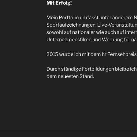
Mit Erfolg!
Mein Portfolio umfasst unter anderem N
Sportaufzeichnungen, Live-Veranstaltu
sowohl auf nationaler wie auch auf inte
Unternehmensfilme und Werbung für n
2015 wurde ich mit dem hr Fernsehpreis
Durch ständige Fortbildungen bleibe ich
dem neuesten Stand.