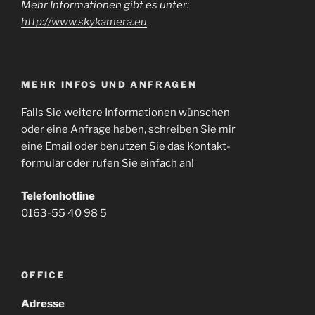
Mehr Informationen gibt es unter:
http://www.skykamera.eu
MEHR INFOS UND ANFRAGEN
Falls Sie weitere Informationen wünschen
oder eine Anfrage haben, schreiben Sie mir
eine Email oder benutzen Sie das Kontakt-
formular oder rufen Sie einfach an!
Telefonhotline
0163-55 40 98 5
OFFICE
Adresse