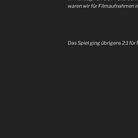
waren wir für Filmaufnahmen i
Das Spiel ging übrigens 2:1 für