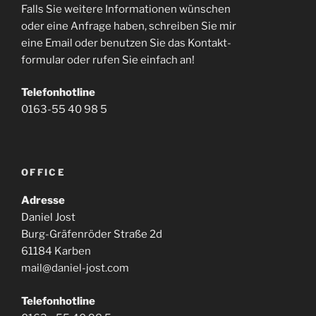
Falls Sie weitere Informationen wünschen
oder eine Anfrage haben, schreiben Sie mir
eine Email oder benutzen Sie das Kontakt-
formular oder rufen Sie einfach an!
Telefonhotline
0163-55 40 98 5
OFFICE
Adresse
Daniel Jost
Burg-Gräfenröder Straße 2d
61184 Karben
mail@daniel-jost.com
Telefonhotline