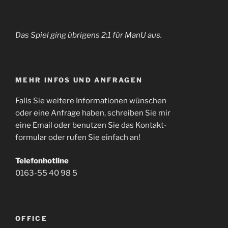
Das Spiel ging übrigens 2:1 für ManU aus.
MEHR INFOS UND ANFRAGEN
Falls Sie weitere Informationen wünschen
oder eine Anfrage haben, schreiben Sie mir
eine Email oder benutzen Sie das Kontakt-
formular oder rufen Sie einfach an!
Telefonhotline
0163-55 40 98 5
OFFICE