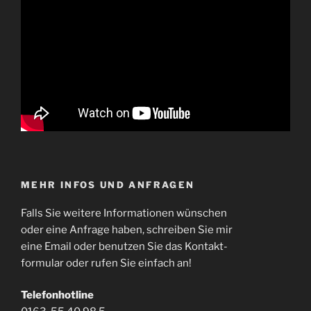
MEHR INFOS UND ANFRAGEN
Falls Sie weitere Informationen wünschen
oder eine Anfrage haben, schreiben Sie mir
eine Email oder benutzen Sie das Kontakt-
formular oder rufen Sie einfach an!
Telefonhotline