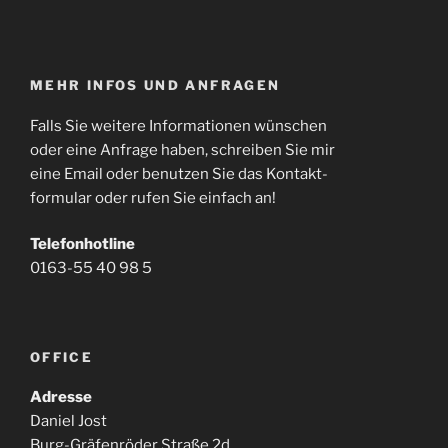
MEHR INFOS UND ANFRAGEN
Falls Sie weitere Informationen wünschen
oder eine Anfrage haben, schreiben Sie mir
eine Email oder benutzen Sie das Kontakt-
formular oder rufen Sie einfach an!
Telefonhotline
0163-55 40 98 5
OFFICE
Adresse
Daniel Jost
Burg-Gräfenröder Straße 2d